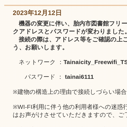
2023年12月12日
機器の変更に伴い、胎内市図書館フリーW
クアドレスとパスワードが変わりました
接続の際は、アドレス等をご確認の上
う、お願いします。
ネットワーク ：
Tainaicity_Freewifi_T
パスワード ：
tainai6111
※建物の構造上の理由で接続しづらい場合
※WI-FI利用に伴う他の利用者様への迷
はお声がけさせていただきますので、ご