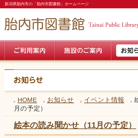
新潟県胎内市の「胎内市図書館」ホームページ
HOME
お知らせ
イベント情報
月の予定）
絵本の読み聞かせ（11月の予定）