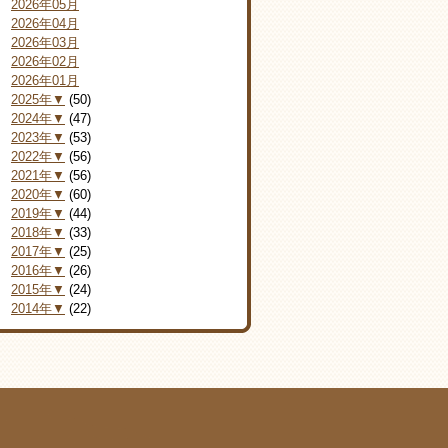
2026年05月
2026年04月
2026年03月
2026年02月
2026年01月
2025年▼
(50)
2024年▼
(47)
2023年▼
(53)
2022年▼
(56)
2021年▼
(56)
2020年▼
(60)
2019年▼
(44)
2018年▼
(33)
2017年▼
(25)
2016年▼
(26)
2015年▼
(24)
2014年▼
(22)