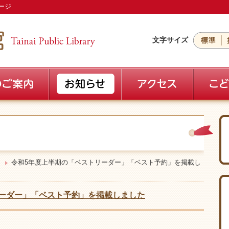
ージ
文字サイズ
令和5年度上半期の「ベストリーダー」「ベスト予約」を掲載し
ーダー」「ベスト予約」を掲載しました