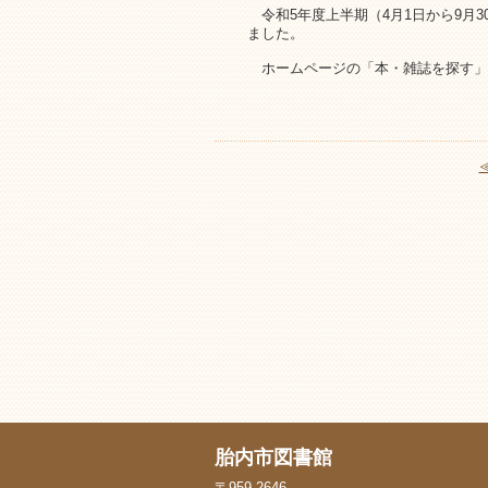
令和5年度上半期（4月1日から9月
ました。
ホームページの「本・雑誌を探す」
胎内市図書館
〒959-2646