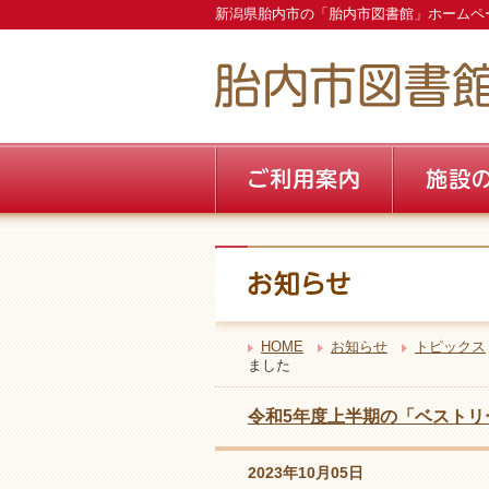
新潟県胎内市の「胎内市図書館」ホームペ
HOME
お知らせ
トピックス
ました
令和5年度上半期の「ベストリ
2023年10月05日