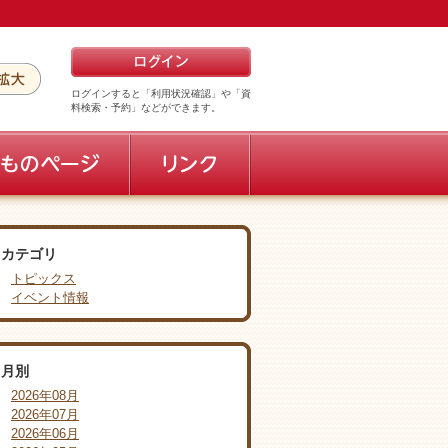
ログインすると「利用状況確認」や「資
料検索・予約」などができます。
カテゴリ
トピックス
イベント情報
月別
2026年08月
2026年07月
2026年06月