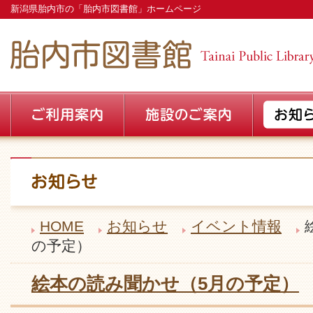
新潟県胎内市の「胎内市図書館」ホームページ
HOME
お知らせ
イベント情報
の予定）
絵本の読み聞かせ（5月の予定）