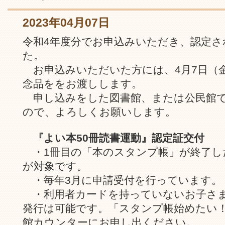
2023年04月07日
令和4年度分でお申込みいただき、認定さ
た。
お申込みいただいた方には、4月7日（
念品ををお渡しします。
申し込みをした図書館、または公民館
ので、よろしくお願いします。
『よい本50冊読書運動』認定証交付
・1冊目の「本のスタンプ帳」が終了し
が対象です。
・毎年3月に申請受付を行っています。
・利用者カードを持っていないお子さ
発行は可能です。「スタンプ帳始めたい
館カウンターにお申し出ください。