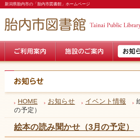
新潟県胎内市の「胎内市図書館」ホームページ
HOME
お知らせ
イベント情報
の予定）
絵本の読み聞かせ（3月の予定）