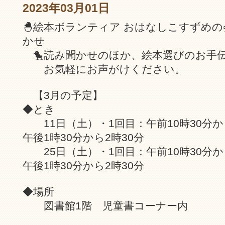
2023年03月01日
🐣絵本ボランティア おはなしこすずめ
かせ
🐤読み聞かせのほか、絵本選びのお手
お気軽にお声がけください。
【3月の予定】
◆とき
11日（土）・1回目：午前10時30分から
午後1時30分から2時30分
25日（土）・1回目：午前10時30分から
午後1時30分から2時30分
◆場所
図書館1階 児童書コーナー内