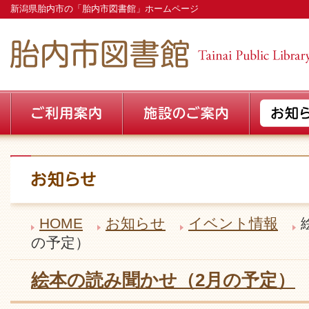
新潟県胎内市の「胎内市図書館」ホームページ
HOME
お知らせ
イベント情報
の予定）
絵本の読み聞かせ（2月の予定）