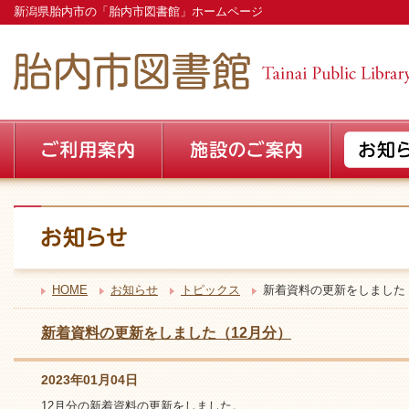
新潟県胎内市の「胎内市図書館」ホームページ
HOME
お知らせ
トピックス
新着資料の更新をしました
新着資料の更新をしました（12月分）
2023年01月04日
12月分の新着資料の更新をしました。