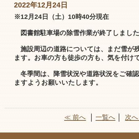
2022年12月24日
※12月24日（土）10時40分現在
図書館駐車場の除雪作業が終了しまし
施設周辺の道路については、まだ雪が残
ます。お車の方も徒歩の方も、気を付け
冬季間は、降雪状況や道路状況をご確認
ますようお願いいたします。
≪ 前へ
│
一覧へ
│
次へ