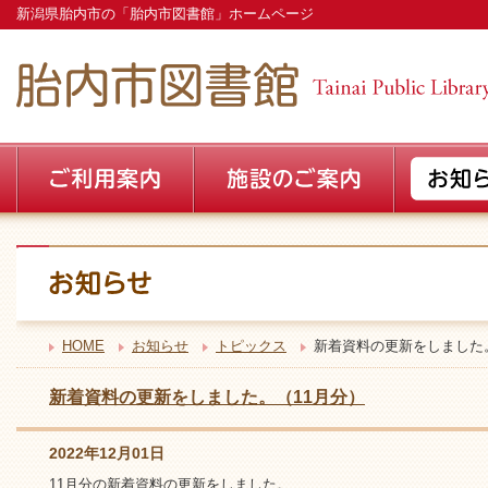
新潟県胎内市の「胎内市図書館」ホームページ
HOME
お知らせ
トピックス
新着資料の更新をしました
新着資料の更新をしました。（11月分）
2022年12月01日
11月分の新着資料の更新をしました。