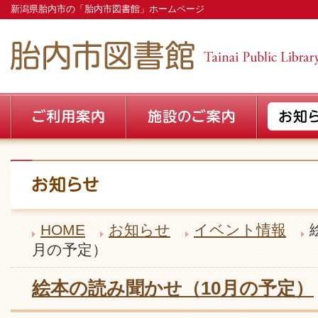
新潟県胎内市の「胎内市図書館」ホームページ
HOME
お知らせ
イベント情報
月の予定）
絵本の読み聞かせ（10月の予定）