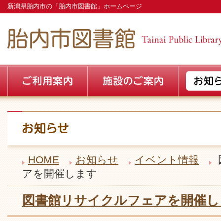
新潟県胎内市の「胎内市図書館」ホームページ
HOME
お知らせ
イベント情報
アを開催します
図書館リサイクルフェアを開催し