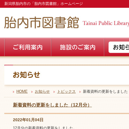
新潟県胎内市の「胎内市図書館」ホームページ
HOME
お知らせ
トピックス
新着資料の更新をしました
新着資料の更新をしました（12月分）
2022年01月04日
12月分の新着資料の更新をしました。