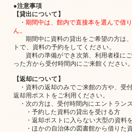
●
注意事項
【貸出について】
・
期間中は、館内で直接本を選んで借
ん。
期間中に資料の貸出をご希望の方は、
トで、資料の予約をしてください。
資料の準備ができ次第、利用者様にご
った方から受付時間内にご来館ください
【返却について】
・資料の返却のみでご来館の方や、受付
返却用ポストをご利用ください。
・次の方は、受付時間内にエントランス
・予約した資料の貸出を受ける方
・返却ポストに入らない大型の資料を
・ほかの自治体の図書館から借りた資