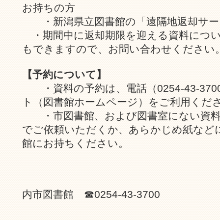
お持ちの方
・新潟県立図書館の「遠隔地返却サー
・期間中に返却期限を迎える資料につい
もできますので、お問い合わせください
【予約について】
・資料の予約は、電話（0254-43-37
ト（図書館ホームページ）をご利用くだ
・市図書館、および図書室にない資料
でご依頼いただくか、あらかじめ紙など
館にお持ちください。
お問い合わ
内市図書館 ☎0254-43-3700