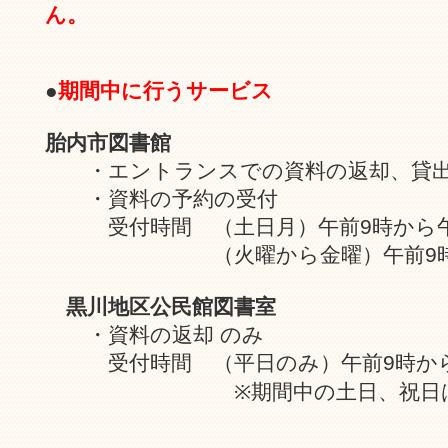
ん。
●
期間中に行うサービス
胎内市図書館
・エントランスでの資料の返却、貸出
・資料の予約の受付
受付時間 （土日月）午前9時から午
（火曜から金曜）午前9時か
黒川地区公民館図書室
・資料の返却 のみ
受付時間 （平日のみ）午前9時から
※期間中の土日、祝日は、閉