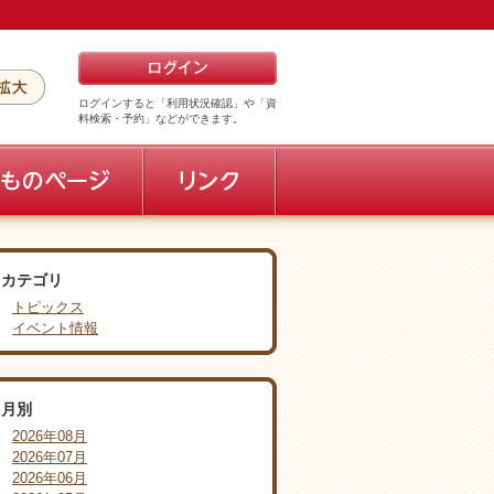
ログインすると「利用状況確認」や「資
料検索・予約」などができます。
カテゴリ
トピックス
イベント情報
月別
2026年08月
2026年07月
2026年06月