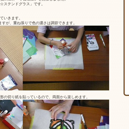
☆ステンドグラス」です。
ていきます。
ますが、重ね張りで色の濃さは調節できます。
形の切り紙を貼っているので、両面から楽しめます。