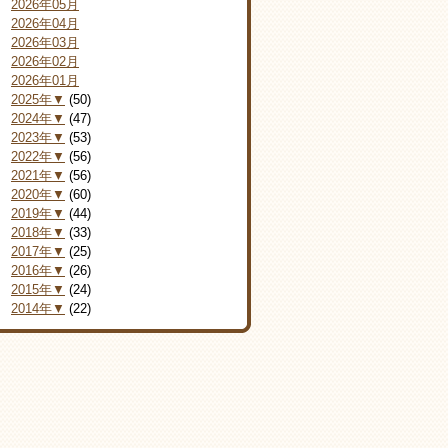
2026年05月
2026年04月
2026年03月
2026年02月
2026年01月
2025年▼
(50)
2024年▼
(47)
2023年▼
(53)
2022年▼
(56)
2021年▼
(56)
2020年▼
(60)
2019年▼
(44)
2018年▼
(33)
2017年▼
(25)
2016年▼
(26)
2015年▼
(24)
2014年▼
(22)