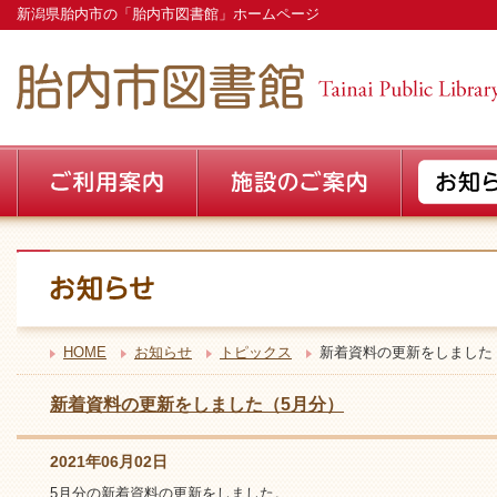
新潟県胎内市の「胎内市図書館」ホームページ
HOME
お知らせ
トピックス
新着資料の更新をしました
新着資料の更新をしました（5月分）
2021年06月02日
5月分の新着資料の更新をしました。