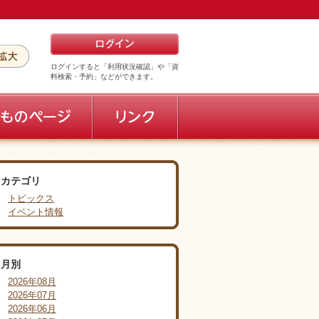
ログインすると「利用状況確認」や「資
料検索・予約」などができます。
カテゴリ
トピックス
イベント情報
月別
2026年08月
2026年07月
2026年06月