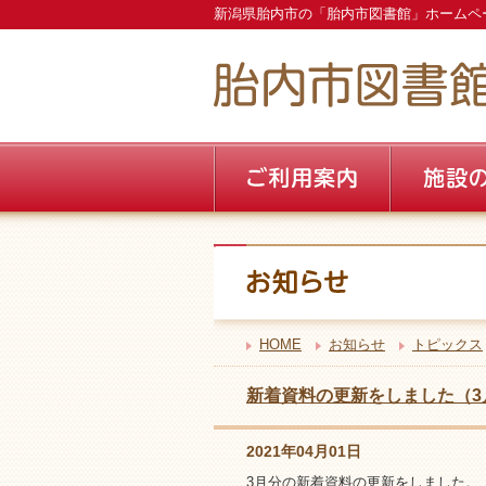
新潟県胎内市の「胎内市図書館」ホームペ
HOME
お知らせ
トピックス
新着資料の更新をしました（3
2021年04月01日
3月分の新着資料の更新をしました。