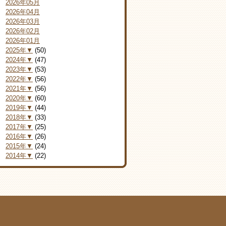
2026年05月
2026年04月
2026年03月
2026年02月
2026年01月
2025年▼
(50)
2024年▼
(47)
2023年▼
(53)
2022年▼
(56)
2021年▼
(56)
2020年▼
(60)
2019年▼
(44)
2018年▼
(33)
2017年▼
(25)
2016年▼
(26)
2015年▼
(24)
2014年▼
(22)