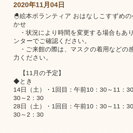
2020年11月04日
🐣絵本ボランティア おはなしこすずめ
かせ
・状況により時間を変更する場合もあり
ンターでご確認ください。
・ご来館の際は、マスクの着用などの感
力ください。
【11月の予定】
◆とき
14日（土）・1回目：午前10：30～11：
30～2：30
28日（土）・1回目：午前10：30～11：
30～2：30