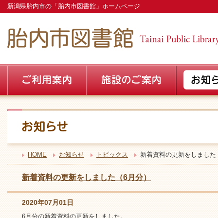
新潟県胎内市の「胎内市図書館」ホームページ
HOME
お知らせ
トピックス
新着資料の更新をしました
新着資料の更新をしました（6月分）
2020年07月01日
6月分の新着資料の更新をしました。