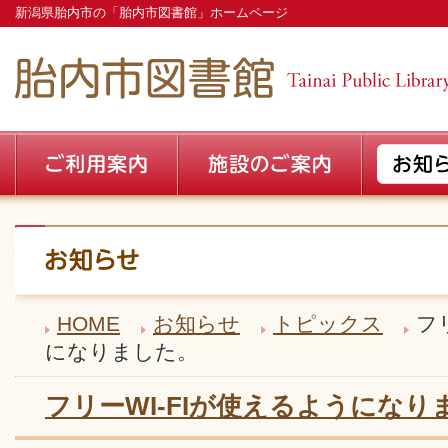
新潟県胎内市の「胎内市図書館」ホームページ
HOME
お知らせ
トピックス
フ
になりました。
フリーWI-FIが使えるようになり