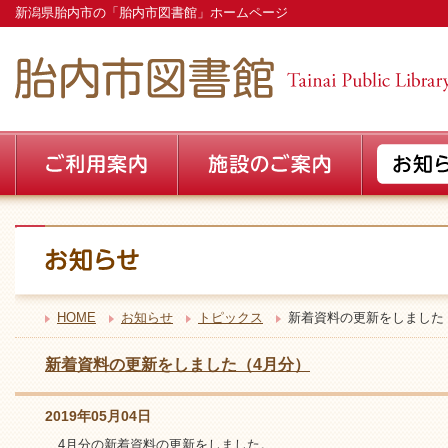
新潟県胎内市の「胎内市図書館」ホームページ
HOME
お知らせ
トピックス
新着資料の更新をしました
新着資料の更新をしました（4月分）
2019年05月04日
4月分の新着資料の更新をしました。