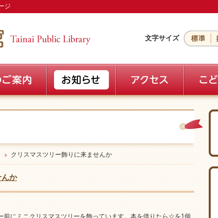
ージ
文字サイズ
クリスマスツリー飾りに来ませんか
せんか
ー前にミニクリスマスツリーを飾っています。本を借りたら☆を1個