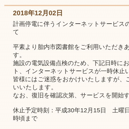
2018年12月02日
計画停電に伴うインターネットサービス
て
平素より胎内市図書館をご利用いただき
す。
施設の電気設備点検のため、下記日時に
ト、インターネットサービスが一時休止
皆様にはご迷惑をおかけいたしますが、
いいたします。
なお、復旧を確認次第、サービスを開始
休止予定時刻：平成30年12月15日 土曜
時頃まで