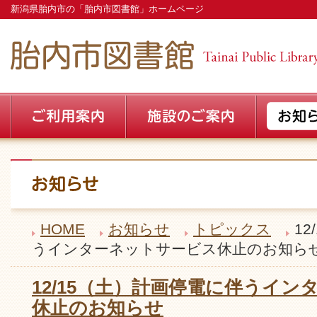
新潟県胎内市の「胎内市図書館」ホームページ
HOME
お知らせ
トピックス
1
うインターネットサービス休止のお知ら
12/15（土）計画停電に伴うイ
休止のお知らせ