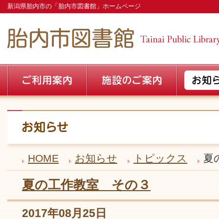
新潟県胎内市の「胎内市図書館」ホームページ
HOME
お知らせ
トピックス
夏
夏の工作教室 その３
2017年08月25日