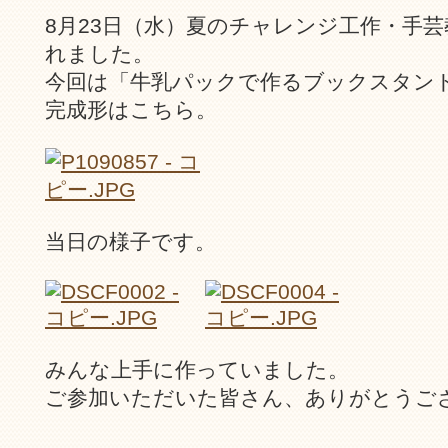
8月23日（水）夏のチャレンジ工作・手芸
れました。
今回は「牛乳パックで作るブックスタン
完成形はこちら。
当日の様子です。
みんな上手に作っていました。
ご参加いただいた皆さん、ありがとうご