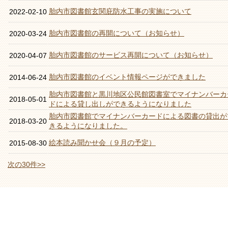
胎内市図書館玄関庇防水工事の実施について
2022-02-10
胎内市図書館の再開について（お知らせ）
2020-03-24
胎内市図書館のサービス再開について（お知らせ）
2020-04-07
胎内市図書館のイベント情報ページができました
2014-06-24
胎内市図書館と黒川地区公民館図書室でマイナンバーカ
2018-05-01
ドによる貸し出しができるようになりました
胎内市図書館でマイナンバーカードによる図書の貸出が
2018-03-20
きるようになりました。
絵本読み聞かせ会（９月の予定）
2015-08-30
次の30件>>