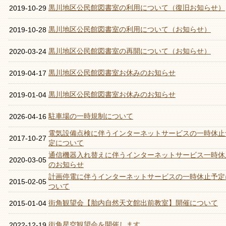
黒川地区公民館図書室の利用について（復旧お知らせ）
2019-10-29
黒川地区公民館図書室の利用について（お知らせ）
2019-10-28
黒川地区公民館図書室の再開について（お知らせ）
2020-03-24
黒川地区公民館図書室お休みのお知らせ
2019-04-17
黒川地区公民館図書室お休みのお知らせ
2019-01-04
駐車場の一時規制について
2026-04-16
電気設備点検に伴うインターネットサービスの一時休止
2017-10-27
定について
通信機器入れ替えに伴うインターネットサービス一時休
2020-03-05
のお知らせ
計画停電に伴うインターネットサービスの一時休止予定
2015-02-05
ついて
街角観望会【胎内自然天文館出前教室】開催について
2015-01-04
街角星空観望会を開催します
2022-12-19