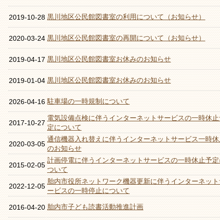
黒川地区公民館図書室の利用について（お知らせ）
2019-10-28
黒川地区公民館図書室の再開について（お知らせ）
2020-03-24
黒川地区公民館図書室お休みのお知らせ
2019-04-17
黒川地区公民館図書室お休みのお知らせ
2019-01-04
駐車場の一時規制について
2026-04-16
電気設備点検に伴うインターネットサービスの一時休止
2017-10-27
定について
通信機器入れ替えに伴うインターネットサービス一時休
2020-03-05
のお知らせ
計画停電に伴うインターネットサービスの一時休止予定
2015-02-05
ついて
胎内市役所ネットワーク機器更新に伴うインターネット
2022-12-05
ービスの一時停止について
胎内市子ども読書活動推進計画
2016-04-20