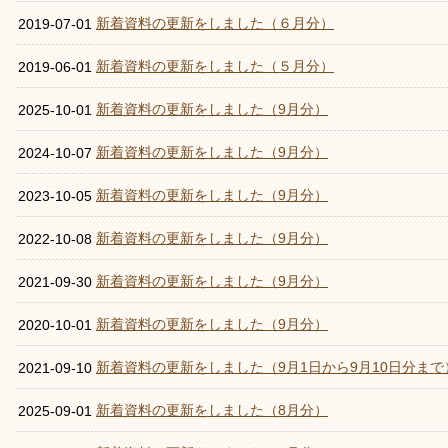
新着資料の更新をしました（６月分）
2019-07-01
新着資料の更新をしました（５月分）
2019-06-01
新着資料の更新をしました（9月分）
2025-10-01
新着資料の更新をしました（9月分）
2024-10-07
新着資料の更新をしました（9月分）
2023-10-05
新着資料の更新をしました（9月分）
2022-10-08
新着資料の更新をしました（9月分）
2021-09-30
新着資料の更新をしました（9月分）
2020-10-01
新着資料の更新をしました（9月1日から9月10日分まで
2021-09-10
新着資料の更新をしました（8月分）
2025-09-01