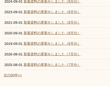
新着資料の更新をしました（8月分）
2024-09-01
新着資料の更新をしました（8月分）
2023-09-01
新着資料の更新をしました（8月分）
2021-09-01
新着資料の更新をしました（8月分）
2020-09-01
新着資料の更新をしました（8月分）
2019-09-01
新着資料の更新をしました（7月分）
2026-08-01
新着資料の更新をしました（7月分）
2025-08-01
次の50件>>