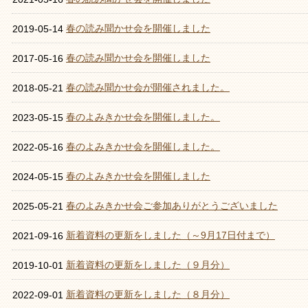
春の読み聞かせ会を開催しました
2019-05-14
春の読み聞かせ会を開催しました
2017-05-16
春の読み聞かせ会が開催されました。
2018-05-21
春のよみきかせ会を開催しました。
2023-05-15
春のよみきかせ会を開催しました。
2022-05-16
春のよみきかせ会を開催しました
2024-05-15
春のよみきかせ会ご参加ありがとうございました
2025-05-21
新着資料の更新をしました（～9月17日付まで）
2021-09-16
新着資料の更新をしました（９月分）
2019-10-01
新着資料の更新をしました（８月分）
2022-09-01