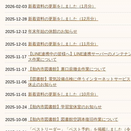
新着資料の更新をしました（1月分）
2026-02-03
新着資料の更新をしました（12月分）
2025-12-28
年末年始の休館のお知らせ
2025-12-12
新着資料の更新をしました（11月分）
2025-12-01
【LINE連携中の皆様へ】LINE連携サーバーのメンテナ
2025-11-17
ス作業について
【胎内市図書館】裏口庇撤去作業について
2025-11-17
【図書館】電気設備点検に伴うインターネットサービス
2025-11-06
休止のお知らせ
新着資料の更新をしました（10月分）
2025-11-01
【胎内市図書館】学習室休室のお知らせ
2025-10-24
【胎内市図書館】図書館空調本復旧作業について
2025-10-08
「ベストリーダー」「ベスト予約」を掲載しました（令