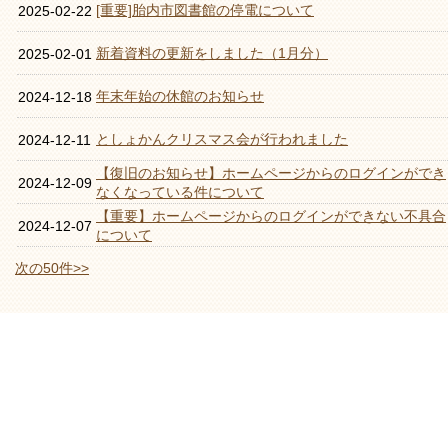
[重要]胎内市図書館の停電について
2025-02-22
新着資料の更新をしました（1月分）
2025-02-01
年末年始の休館のお知らせ
2024-12-18
としょかんクリスマス会が行われました
2024-12-11
【復旧のお知らせ】ホームページからのログインができ
2024-12-09
なくなっている件について
【重要】ホームページからのログインができない不具合
2024-12-07
について
次の50件>>