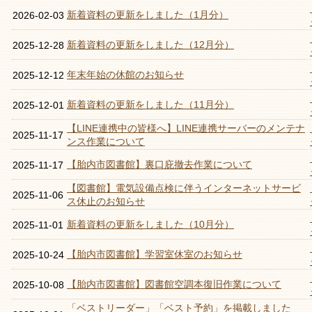
新着資料の更新をしました（1月分）
2026-02-03
新着資料の更新をしました（12月分）
2025-12-28
年末年始の休館のお知らせ
2025-12-12
新着資料の更新をしました（11月分）
2025-12-01
【LINE連携中の皆様へ】LINE連携サーバーのメンテナ
2025-11-17
ンス作業について
【胎内市図書館】裏口庇撤去作業について
2025-11-17
【図書館】電気設備点検に伴うインターネットサービ
2025-11-06
ス休止のお知らせ
新着資料の更新をしました（10月分）
2025-11-01
【胎内市図書館】学習室休室のお知らせ
2025-10-24
【胎内市図書館】図書館空調本復旧作業について
2025-10-08
「ベストリーダー」「ベスト予約」を掲載しました