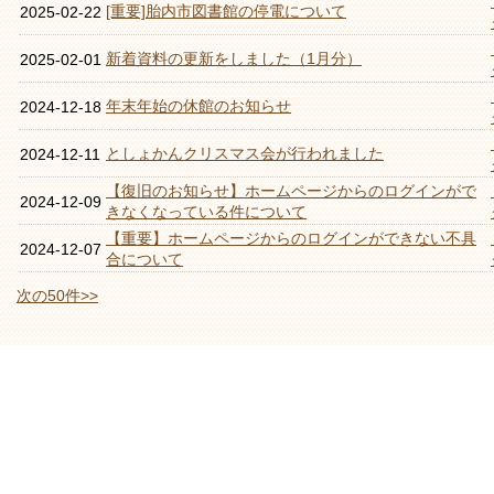
[重要]胎内市図書館の停電について
2025-02-22
新着資料の更新をしました（1月分）
2025-02-01
年末年始の休館のお知らせ
2024-12-18
としょかんクリスマス会が行われました
2024-12-11
【復旧のお知らせ】ホームページからのログインがで
2024-12-09
きなくなっている件について
【重要】ホームページからのログインができない不具
2024-12-07
合について
次の50件>>