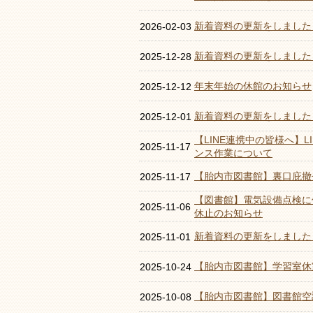
新着資料の更新をしました
2026-02-03
新着資料の更新をしました
2025-12-28
年末年始の休館のお知らせ
2025-12-12
新着資料の更新をしました
2025-12-01
【LINE連携中の皆様へ】
2025-11-17
ンス作業について
【胎内市図書館】裏口庇撤
2025-11-17
【図書館】電気設備点検に
2025-11-06
休止のお知らせ
新着資料の更新をしました
2025-11-01
【胎内市図書館】学習室休
2025-10-24
【胎内市図書館】図書館空
2025-10-08