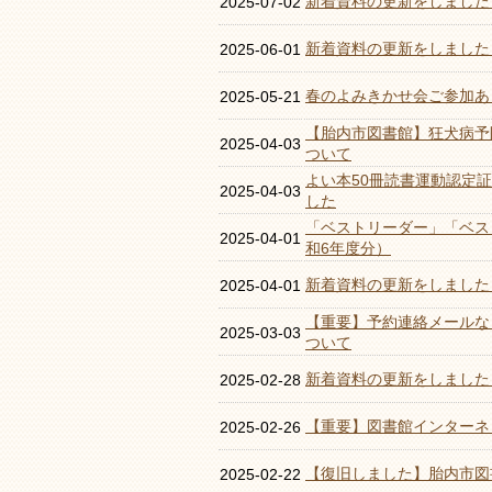
新着資料の更新をしました
2025-07-02
新着資料の更新をしました
2025-06-01
春のよみきかせ会ご参加あ
2025-05-21
【胎内市図書館】狂犬病予
2025-04-03
ついて
よい本50冊読書運動認定
2025-04-03
した
「ベストリーダー」「ベス
2025-04-01
和6年度分）
新着資料の更新をしました
2025-04-01
【重要】予約連絡メールな
2025-03-03
ついて
新着資料の更新をしました
2025-02-28
【重要】図書館インターネ
2025-02-26
【復旧しました】胎内市図
2025-02-22