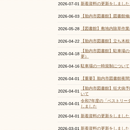
新着資料の更新をしました
2026-07-01
【胎内市図書館】図書館修
2026-06-03
【図書館】敷地内除草作業
2026-05-28
【胎内市図書館】立ち木枝
2026-04-22
【胎内市図書館】駐車場の
2026-04-18
更）
駐車場の一時規制について
2026-04-16
【重要】胎内市図書館夜間
2026-04-01
【胎内市図書館】狂犬病予
2026-04-01
いて
令和7年度の「ベストリー
2026-04-01
しました
新着資料の更新をしました
2026-04-01
新着資料の更新をしました
2026-03-01