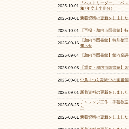
「ベストリーダー」「ベス
2025-10-01
和7年度上半期分）
新着資料の更新をしました
2025-10-01
【再掲・胎内市図書館】特
2025-10-01
【胎内市図書館】特別整理
2025-09-16
知らせ
【胎内市図書館】館内空調
2025-09-04
【重要・胎内市図書館】図
2025-09-03
中条まつり期間中の図書館
2025-09-01
新着資料の更新をしました
2025-09-01
チャレンジ工作・手芸教室
2025-08-25
た
新着資料の更新をしました
2025-08-01