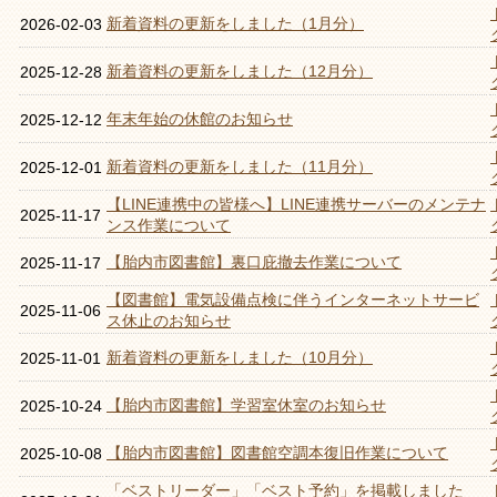
新着資料の更新をしました（1月分）
2026-02-03
新着資料の更新をしました（12月分）
2025-12-28
年末年始の休館のお知らせ
2025-12-12
新着資料の更新をしました（11月分）
2025-12-01
【LINE連携中の皆様へ】LINE連携サーバーのメンテナ
2025-11-17
ンス作業について
【胎内市図書館】裏口庇撤去作業について
2025-11-17
【図書館】電気設備点検に伴うインターネットサービ
2025-11-06
ス休止のお知らせ
新着資料の更新をしました（10月分）
2025-11-01
【胎内市図書館】学習室休室のお知らせ
2025-10-24
【胎内市図書館】図書館空調本復旧作業について
2025-10-08
「ベストリーダー」「ベスト予約」を掲載しました