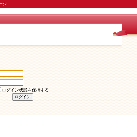
ージ
ログイン状態を保持する