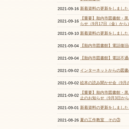
新着資料の更新をしました
2021-09-16
【重要】胎内市図書館・黒
2021-09-16
らせ（9月17日（金）から
新着資料の更新をしました（
2021-09-10
【胎内市図書館】電話復旧
2021-09-04
【胎内市図書館】電話不通
2021-09-04
インターネットからの図書
2021-09-02
絵本の読み聞かせ会（9月
2021-09-02
【重要】胎内市図書館・黒
2021-09-02
止のお知らせ（9月3日から
新着資料の更新をしました
2021-09-01
夏の工作教室 その③
2021-08-26