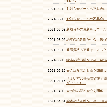
制について
お知らせメールの不具合に
2021-06-15
お知らせメールの不具合に
2021-06-11
新着資料の更新をしました
2021-06-02
絵本の読み聞かせ会（6月
2021-06-02
新着資料の更新をしました
2021-05-16
絵本の読み聞かせ会（4月
2021-05-16
春の読み聞かせ会を開催し
2021-05-16
『よい本50冊読書運動』
2021-04-16
ざいました！
春の読み聞かせ会を開催し
2021-04-15
絵本の読み聞かせ会（4月
2021-04-01