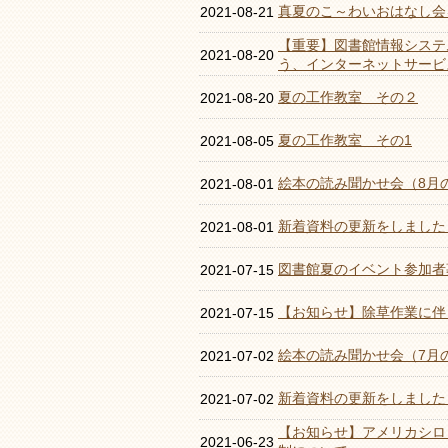
真夏のこ～わいおはなし会
2021-08-21
【重要】図書館情報システ
2021-08-20
う、インターネットサービ
夏の工作教室 その２
2021-08-20
夏の工作教室 その1
2021-08-05
絵本の読み聞かせ会（8月
2021-08-01
新着資料の更新をしました
2021-08-01
図書館夏のイベント参加者
2021-07-15
【お知らせ】除草作業に伴
2021-07-15
絵本の読み聞かせ会（7月
2021-07-02
新着資料の更新をしました
2021-07-02
【お知らせ】アメリカシロ
2021-06-23