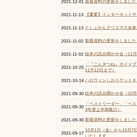
新着資料の更新をしました
2021-12-01
【重要】インターネットサ
2021-11-13
としょかんクリスマス会参
2021-11-13
新着資料の更新をしました
2021-11-02
絵本の読み聞かせ会（11
2021-11-02
「『ごんぎつね』ガイドブ
2021-10-25
11月12日まで）
ハロウィンしおりゲットキ
2021-10-14
絵本の読み聞かせ会（10
2021-09-30
「ベストリーダー」「ベス
2021-09-30
3年度上半期集計）
新着資料の更新をしました
2021-09-30
10月1日（金）から10月
2021-09-17
いたします