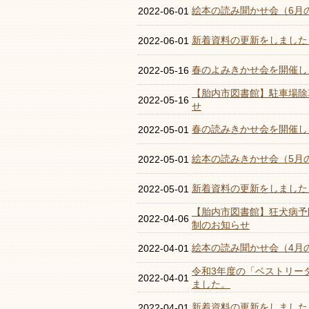
絵本の読み聞かせ会（6月
2022-06-01
新着資料の更新をしました
2022-06-01
春のよみきかせ会を開催し
2022-05-16
【胎内市図書館】駐車場除
2022-05-16
せ
春の読みきかせ会を開催し
2022-05-01
絵本の読みきかせ会（5月
2022-05-01
新着資料の更新をしました
2022-05-01
【胎内市図書館】狂犬病予
2022-04-06
制のお知らせ
絵本の読み聞かせ会（4月
2022-04-01
令和3年度の「ベストリー
2022-04-01
ました。
新着資料の更新をしました
2022-04-01