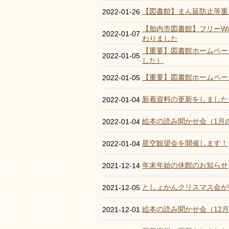
【図書館】まん延防止等重
2022-01-26
【胎内市図書館】フリーWi
2022-01-07
わりました
【重要】図書館ホームペー
2022-01-05
した）
【重要】図書館ホームペー
2022-01-05
新着資料の更新をしました
2022-01-04
絵本の読み聞かせ会（1月
2022-01-04
星空観望会を開催します！
2022-01-04
年末年始の休館のお知らせ
2021-12-14
としょかんクリスマス会が
2021-12-05
絵本の読み聞かせ会（12
2021-12-01