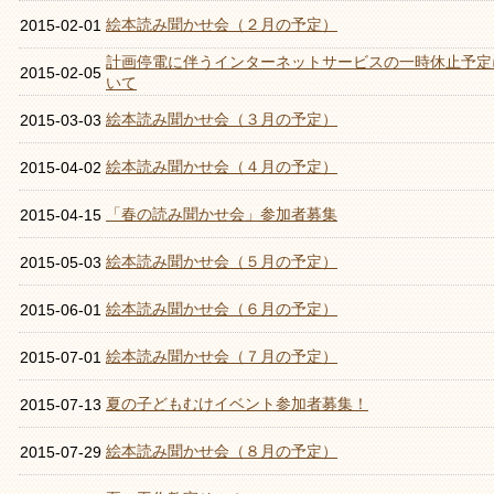
絵本読み聞かせ会（２月の予定）
2015-02-01
計画停電に伴うインターネットサービスの一時休止予定
2015-02-05
いて
絵本読み聞かせ会（３月の予定）
2015-03-03
絵本読み聞かせ会（４月の予定）
2015-04-02
「春の読み聞かせ会」参加者募集
2015-04-15
絵本読み聞かせ会（５月の予定）
2015-05-03
絵本読み聞かせ会（６月の予定）
2015-06-01
絵本読み聞かせ会（７月の予定）
2015-07-01
夏の子どもむけイベント参加者募集！
2015-07-13
絵本読み聞かせ会（８月の予定）
2015-07-29