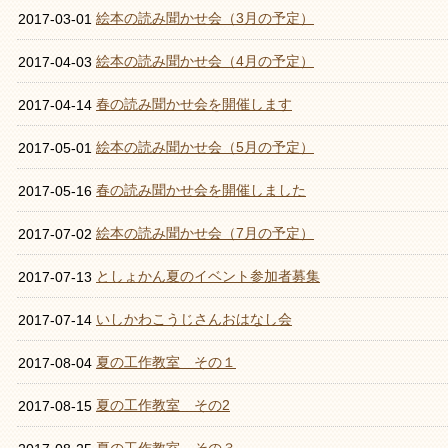
絵本の読み聞かせ会（3月の予定）
2017-03-01
絵本の読み聞かせ会（4月の予定）
2017-04-03
春の読み聞かせ会を開催します
2017-04-14
絵本の読み聞かせ会（5月の予定）
2017-05-01
春の読み聞かせ会を開催しました
2017-05-16
絵本の読み聞かせ会（7月の予定）
2017-07-02
としょかん夏のイベント参加者募集
2017-07-13
いしかわこうじさんおはなし会
2017-07-14
夏の工作教室 その１
2017-08-04
夏の工作教室 その2
2017-08-15