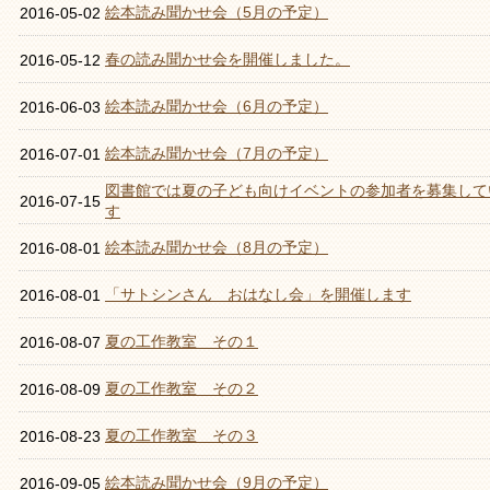
絵本読み聞かせ会（5月の予定）
2016-05-02
春の読み聞かせ会を開催しました。
2016-05-12
絵本読み聞かせ会（6月の予定）
2016-06-03
絵本読み聞かせ会（7月の予定）
2016-07-01
図書館では夏の子ども向けイベントの参加者を募集して
2016-07-15
す
絵本読み聞かせ会（8月の予定）
2016-08-01
「サトシンさん おはなし会」を開催します
2016-08-01
夏の工作教室 その１
2016-08-07
夏の工作教室 その２
2016-08-09
夏の工作教室 その３
2016-08-23
絵本読み聞かせ会（9月の予定）
2016-09-05