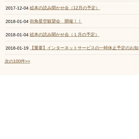
絵本の読み聞かせ会（12月の予定）
2017-12-04
街角星空観望会 開催！！
2018-01-04
絵本の読み聞かせ会（１月の予定）
2018-01-04
【重要】インターネットサービスの一時休止予定のお知
2018-01-19
次の100件>>