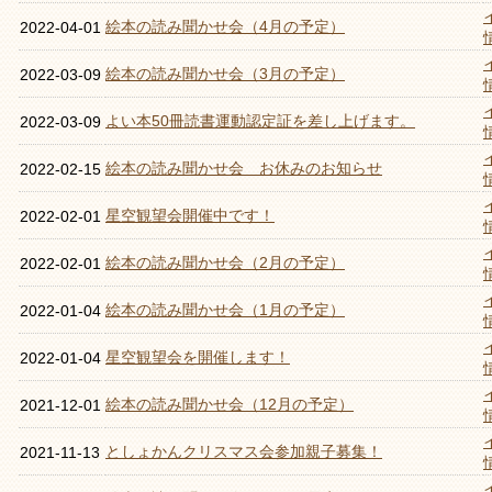
絵本の読み聞かせ会（4月の予定）
2022-04-01
絵本の読み聞かせ会（3月の予定）
2022-03-09
よい本50冊読書運動認定証を差し上げます。
2022-03-09
絵本の読み聞かせ会 お休みのお知らせ
2022-02-15
星空観望会開催中です！
2022-02-01
絵本の読み聞かせ会（2月の予定）
2022-02-01
絵本の読み聞かせ会（1月の予定）
2022-01-04
星空観望会を開催します！
2022-01-04
絵本の読み聞かせ会（12月の予定）
2021-12-01
としょかんクリスマス会参加親子募集！
2021-11-13