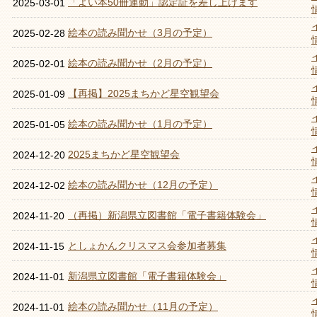
「よい本50冊運動」認定証を差し上げます
2025-03-01
絵本の読み聞かせ（3月の予定）
2025-02-28
絵本の読み聞かせ（2月の予定）
2025-02-01
【再掲】2025まちかど星空観望会
2025-01-09
絵本の読み聞かせ（1月の予定）
2025-01-05
2025まちかど星空観望会
2024-12-20
絵本の読み聞かせ（12月の予定）
2024-12-02
（再掲）新潟県立図書館「電子書籍体験会」
2024-11-20
としょかんクリスマス会参加者募集
2024-11-15
新潟県立図書館「電子書籍体験会」
2024-11-01
絵本の読み聞かせ（11月の予定）
2024-11-01