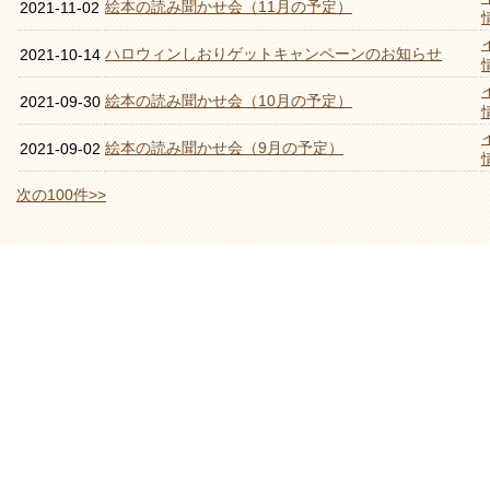
絵本の読み聞かせ会（11月の予定）
2021-11-02
ハロウィンしおりゲットキャンペーンのお知らせ
2021-10-14
絵本の読み聞かせ会（10月の予定）
2021-09-30
絵本の読み聞かせ会（9月の予定）
2021-09-02
次の100件>>