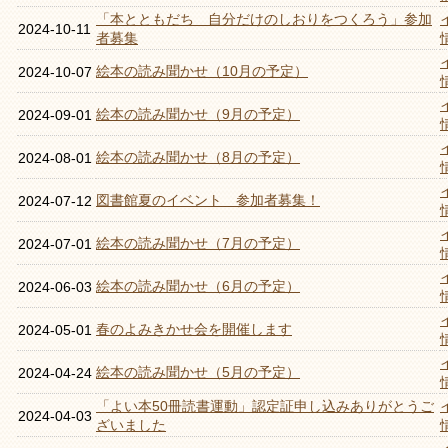
「本とともだち 自分だけのしおりをつくろう」参加
2024-10-11
者募集
絵本の読み聞かせ（10月の予定）
2024-10-07
絵本の読み聞かせ（9月の予定）
2024-09-01
絵本の読み聞かせ（8月の予定）
2024-08-01
図書館夏のイベント 参加者募集！
2024-07-12
絵本の読み聞かせ（7月の予定）
2024-07-01
絵本の読み聞かせ（6月の予定）
2024-06-03
春のよみきかせ会を開催します
2024-05-01
絵本の読み聞かせ（5月の予定）
2024-04-24
「よい本50冊読書運動」認定証申し込みありがとうご
2024-04-03
ざいました