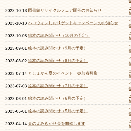
図書館リサイクルフェア開催のお知らせ
2023-10-13
ハロウィンしおりゲットキャンペーンのお知らせ
2023-10-13
絵本の読み聞かせ（10月の予定）
2023-10-05
絵本の読み聞かせ（9月の予定）
2023-09-01
絵本の読み聞かせ（8月の予定）
2023-08-02
としょかん夏のイベント 参加者募集
2023-07-14
絵本の読み聞かせ（7月の予定）
2023-07-03
絵本の読み聞かせ（6月の予定）
2023-06-01
絵本の読み聞かせ（5月の予定）
2023-05-01
春のよみきかせ会を開催します
2023-04-14