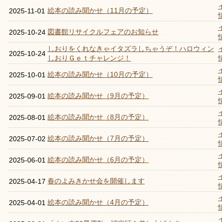
絵本の読み聞かせ（11月の予定）
2025-11-01
図書館リサイクルフェアのお知らせ
2025-10-24
しおりをくれなきゃイタズラしちゃうぞ！ハロウィン
2025-10-24
しおりＧｅｔチャレンジ！
絵本の読み聞かせ（10月の予定）
2025-10-01
絵本の読み聞かせ（9月の予定）
2025-09-01
絵本の読み聞かせ（8月の予定）
2025-08-01
絵本の読み聞かせ（7月の予定）
2025-07-02
絵本の読み聞かせ（6月の予定）
2025-06-01
春のよみきかせ会を開催します
2025-04-17
絵本の読み聞かせ（4月の予定）
2025-04-01