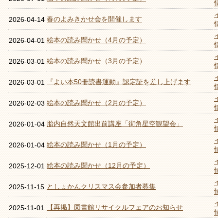
春のよみきかせ会を開催します
2026-04-14
絵本の読み聞かせ（4月の予定）
2026-04-01
絵本の読み聞かせ（3月の予定）
2026-03-01
『よい本50冊読書運動』認定証を差し上げます
2026-03-01
絵本の読み聞かせ（2月の予定）
2026-02-03
胎内自然天文館出前講座「街角星空観望会」
2026-01-04
絵本の読み聞かせ（1月の予定）
2026-01-04
絵本の読み聞かせ（12月の予定）
2025-12-01
としょかんクリスマス会参加者募集
2025-11-15
【再掲】図書館リサイクルフェアのお知らせ
2025-11-01