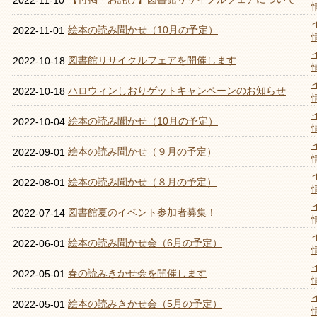
2022-11-10
絵本の読み聞かせ（10月の予定）
2022-11-01
図書館リサイクルフェアを開催します
2022-10-18
ハロウィンしおりゲットキャンペーンのお知らせ
2022-10-18
絵本の読み聞かせ（10月の予定）
2022-10-04
絵本の読み聞かせ（９月の予定）
2022-09-01
絵本の読み聞かせ（８月の予定）
2022-08-01
図書館夏のイベント参加者募集！
2022-07-14
絵本の読み聞かせ会（6月の予定）
2022-06-01
春の読みきかせ会を開催します
2022-05-01
絵本の読みきかせ会（5月の予定）
2022-05-01