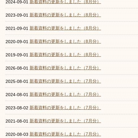
新着資料の更新をしました（8月分）
2024-09-01
新着資料の更新をしました（8月分）
2023-09-01
新着資料の更新をしました（8月分）
2021-09-01
新着資料の更新をしました（8月分）
2020-09-01
新着資料の更新をしました（8月分）
2019-09-01
新着資料の更新をしました（7月分）
2026-08-01
新着資料の更新をしました（7月分）
2025-08-01
新着資料の更新をしました（7月分）
2024-08-01
新着資料の更新をしました（7月分）
2023-08-02
新着資料の更新をしました（7月分）
2021-08-01
新着資料の更新をしました（7月分）
2020-08-03