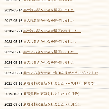
春の読み聞かせ会を開催しました
2019-05-14
春の読み聞かせ会を開催しました
2017-05-16
春の読み聞かせ会が開催されました。
2018-05-21
春のよみきかせ会を開催しました。
2023-05-15
春のよみきかせ会を開催しました。
2022-05-16
春のよみきかせ会を開催しました
2024-05-15
春のよみきかせ会ご参加ありがとうございました
2025-05-21
新着資料の更新をしました（～9月17日付まで）
2021-09-16
新着資料の更新をしました（９月分）
2019-10-01
新着資料の更新をしました（８月分）
2022-09-01