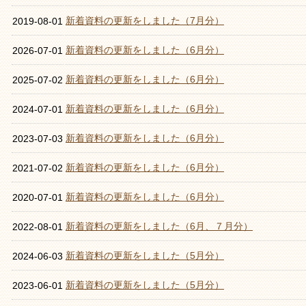
新着資料の更新をしました（7月分）
2019-08-01
新着資料の更新をしました（6月分）
2026-07-01
新着資料の更新をしました（6月分）
2025-07-02
新着資料の更新をしました（6月分）
2024-07-01
新着資料の更新をしました（6月分）
2023-07-03
新着資料の更新をしました（6月分）
2021-07-02
新着資料の更新をしました（6月分）
2020-07-01
新着資料の更新をしました（6月、７月分）
2022-08-01
新着資料の更新をしました（5月分）
2024-06-03
新着資料の更新をしました（5月分）
2023-06-01