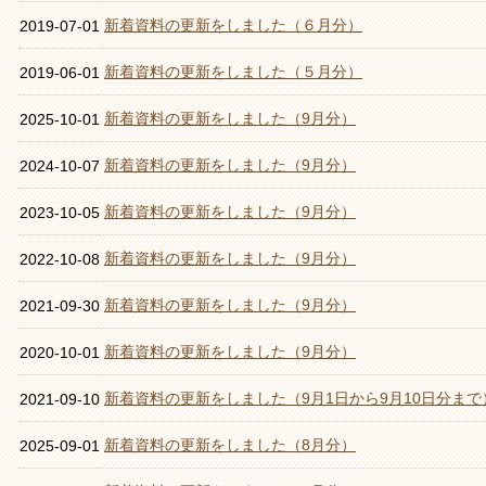
新着資料の更新をしました（６月分）
2019-07-01
新着資料の更新をしました（５月分）
2019-06-01
新着資料の更新をしました（9月分）
2025-10-01
新着資料の更新をしました（9月分）
2024-10-07
新着資料の更新をしました（9月分）
2023-10-05
新着資料の更新をしました（9月分）
2022-10-08
新着資料の更新をしました（9月分）
2021-09-30
新着資料の更新をしました（9月分）
2020-10-01
新着資料の更新をしました（9月1日から9月10日分まで
2021-09-10
新着資料の更新をしました（8月分）
2025-09-01