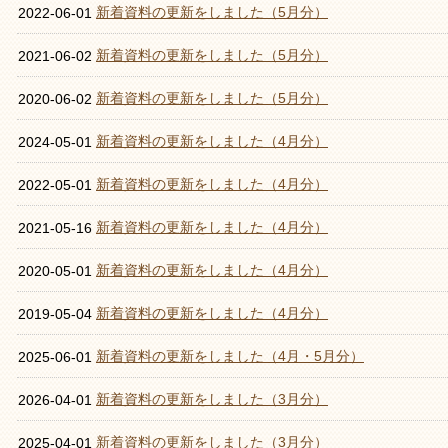
新着資料の更新をしました（5月分）
2022-06-01
新着資料の更新をしました（5月分）
2021-06-02
新着資料の更新をしました（5月分）
2020-06-02
新着資料の更新をしました（4月分）
2024-05-01
新着資料の更新をしました（4月分）
2022-05-01
新着資料の更新をしました（4月分）
2021-05-16
新着資料の更新をしました（4月分）
2020-05-01
新着資料の更新をしました（4月分）
2019-05-04
新着資料の更新をしました（4月・5月分）
2025-06-01
新着資料の更新をしました（3月分）
2026-04-01
新着資料の更新をしました（3月分）
2025-04-01