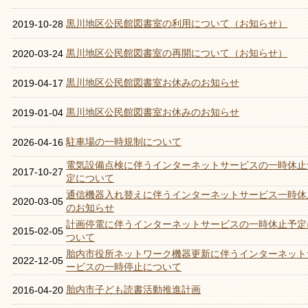
黒川地区公民館図書室の利用について（お知らせ）
2019-10-28
黒川地区公民館図書室の再開について（お知らせ）
2020-03-24
黒川地区公民館図書室お休みのお知らせ
2019-04-17
黒川地区公民館図書室お休みのお知らせ
2019-01-04
駐車場の一時規制について
2026-04-16
電気設備点検に伴うインターネットサービスの一時休止
2017-10-27
定について
通信機器入れ替えに伴うインターネットサービス一時休
2020-03-05
のお知らせ
計画停電に伴うインターネットサービスの一時休止予定
2015-02-05
ついて
胎内市役所ネットワーク機器更新に伴うインターネット
2022-12-05
ービスの一時停止について
胎内市子ども読書活動推進計画
2016-04-20