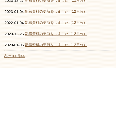
新着資料の更新をしました（12月分）
2023-12-27
新着資料の更新をしました（12月分）
2023-01-04
新着資料の更新をしました（12月分）
2022-01-04
新着資料の更新をしました（12月分）
2020-12-25
新着資料の更新をしました（12月分）
2020-01-05
次の100件>>