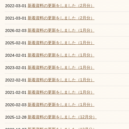
新着資料の更新をしました（2月分）
2022-03-01
新着資料の更新をしました（2月分）
2021-03-01
新着資料の更新をしました（1月分）
2026-02-03
新着資料の更新をしました（1月分）
2025-02-01
新着資料の更新をしました（1月分）
2024-02-01
新着資料の更新をしました（1月分）
2023-02-01
新着資料の更新をしました（1月分）
2022-02-01
新着資料の更新をしました（1月分）
2021-02-01
新着資料の更新をしました（1月分）
2020-02-03
新着資料の更新をしました（12月分）
2025-12-28