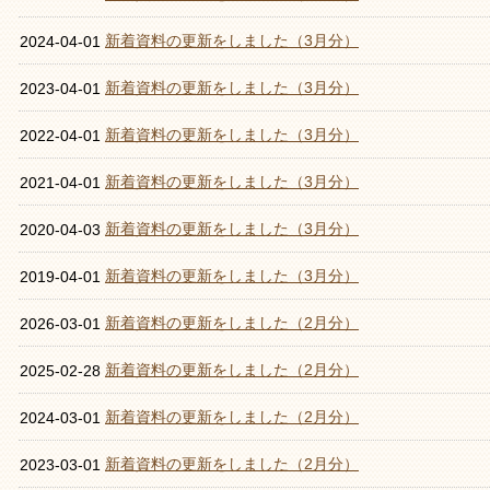
新着資料の更新をしました（3月分）
2024-04-01
新着資料の更新をしました（3月分）
2023-04-01
新着資料の更新をしました（3月分）
2022-04-01
新着資料の更新をしました（3月分）
2021-04-01
新着資料の更新をしました（3月分）
2020-04-03
新着資料の更新をしました（3月分）
2019-04-01
新着資料の更新をしました（2月分）
2026-03-01
新着資料の更新をしました（2月分）
2025-02-28
新着資料の更新をしました（2月分）
2024-03-01
新着資料の更新をしました（2月分）
2023-03-01