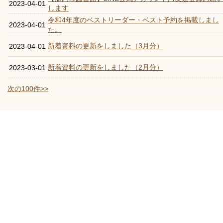
2023-04-01
します
令和4年度のベストリーダー・ベスト予約を掲載しまし
2023-04-01
た。
新着資料の更新をしました（3月分）
2023-04-01
新着資料の更新をしました（2月分）
2023-03-01
次の100件>>