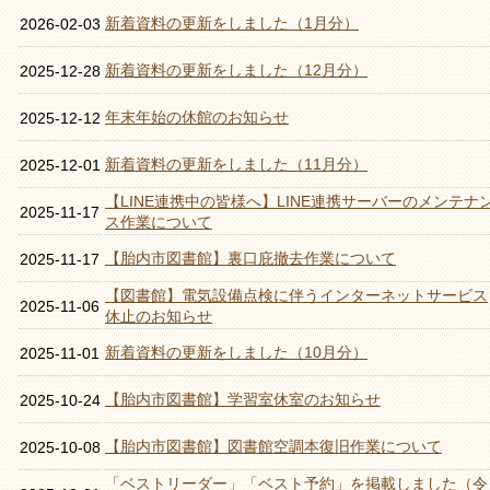
新着資料の更新をしました（1月分）
2026-02-03
新着資料の更新をしました（12月分）
2025-12-28
年末年始の休館のお知らせ
2025-12-12
新着資料の更新をしました（11月分）
2025-12-01
【LINE連携中の皆様へ】LINE連携サーバーのメンテナ
2025-11-17
ス作業について
【胎内市図書館】裏口庇撤去作業について
2025-11-17
【図書館】電気設備点検に伴うインターネットサービス
2025-11-06
休止のお知らせ
新着資料の更新をしました（10月分）
2025-11-01
【胎内市図書館】学習室休室のお知らせ
2025-10-24
【胎内市図書館】図書館空調本復旧作業について
2025-10-08
「ベストリーダー」「ベスト予約」を掲載しました（令