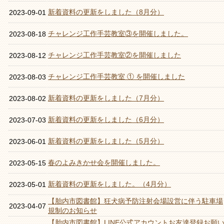
新着資料の更新をしました（8月分）
2023-09-01
チャレンジ工作手芸教室③を開催しました。
2023-08-18
チャレンジ工作手芸教室②を開催しました
2023-08-12
チャレンジ工作手芸教室 ① を開催しました
2023-08-03
新着資料の更新をしました（7月分）
2023-08-02
新着資料の更新をしました（6月分）
2023-07-03
新着資料の更新をしました（5月分）
2023-06-01
春のよみきかせ会を開催しました。
2023-05-15
新着資料の更新をしました。（4月分）
2023-05-01
【胎内市図書館】狂犬病予防注射会場設営に伴う駐車場
2023-04-07
規制のお知らせ
【胎内市図書館】LINE公式アカウントお友達登録お願