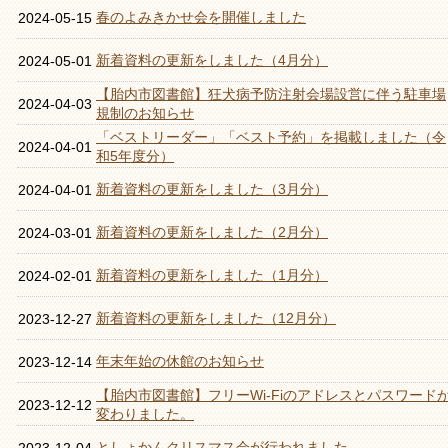
春のよみきかせ会を開催しました
2024-05-15
新着資料の更新をしました（4月分）
2024-05-01
【胎内市図書館】狂犬病予防注射会場設営に伴う駐車場
2024-04-03
規制のお知らせ
「ベストリーダー」「ベスト予約」を掲載しました（令
2024-04-01
和5年度分）
新着資料の更新をしました（3月分）
2024-04-01
新着資料の更新をしました（2月分）
2024-03-01
新着資料の更新をしました（1月分）
2024-02-01
新着資料の更新をしました（12月分）
2023-12-27
年末年始の休館のお知らせ
2023-12-14
【胎内市図書館】フリーWi‐Fiのアドレスとパスワード
2023-12-12
変わりました。
としょかんクリスマス会が行われました。