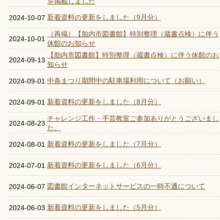
を掲載しました
新着資料の更新をしました（9月分）
2024-10-07
（再掲）【胎内市図書館】特別整理（蔵書点検）に伴う
2024-10-01
休館のお知らせ
【胎内市図書館】特別整理（蔵書点検）に伴う休館のお
2024-09-13
知らせ
中条まつり期間中の駐車場利用について（お願い）
2024-09-01
新着資料の更新をしました（8月分）
2024-09-01
チャレンジ工作・手芸教室ご参加ありがとうございまし
2024-08-23
た。
新着資料の更新をしました（7月分）
2024-08-01
新着資料の更新をしました（6月分）
2024-07-01
図書館インターネットサービスの一時不通について
2024-06-07
新着資料の更新をしました（5月分）
2024-06-03