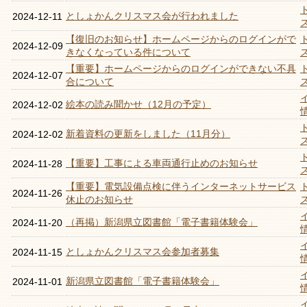
としょかんクリスマス会が行われました
2024-12-11
【復旧のお知らせ】ホームページからのログインがで
2024-12-09
きなくなっている件について
【重要】ホームページからのログインができない不具
2024-12-07
合について
絵本の読み聞かせ（12月の予定）
2024-12-02
新着資料の更新をしました（11月分）
2024-12-02
【重要】工事による車両通行止めのお知らせ
2024-11-28
【重要】電気設備点検に伴うインターネットサービス
2024-11-26
休止のお知らせ
（再掲）新潟県立図書館「電子書籍体験会」
2024-11-20
としょかんクリスマス会参加者募集
2024-11-15
新潟県立図書館「電子書籍体験会」
2024-11-01