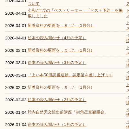
2026-04-01
ついて
令和7年度の「ベストリーダー」「ベスト予約」を掲
2026-04-01
載しました
新着資料の更新をしました（3月分）
2026-04-01
絵本の読み聞かせ（4月の予定）
2026-04-01
新着資料の更新をしました（2月分）
2026-03-01
絵本の読み聞かせ（3月の予定）
2026-03-01
『よい本50冊読書運動』認定証を差し上げます
2026-03-01
新着資料の更新をしました（1月分）
2026-02-03
絵本の読み聞かせ（2月の予定）
2026-02-03
胎内自然天文館出前講座「街角星空観望会」
2026-01-04
絵本の読み聞かせ（1月の予定）
2026-01-04