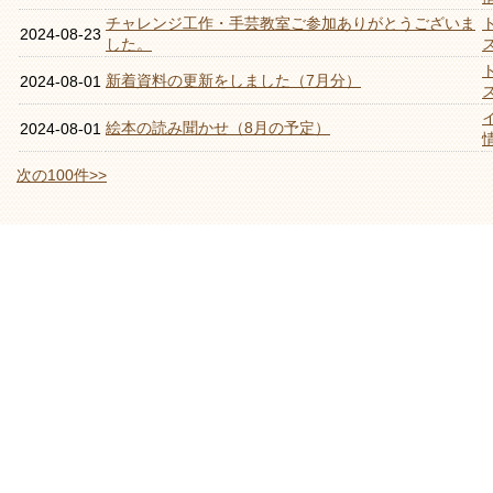
チャレンジ工作・手芸教室ご参加ありがとうございま
2024-08-23
した。
新着資料の更新をしました（7月分）
2024-08-01
絵本の読み聞かせ（8月の予定）
2024-08-01
次の100件>>