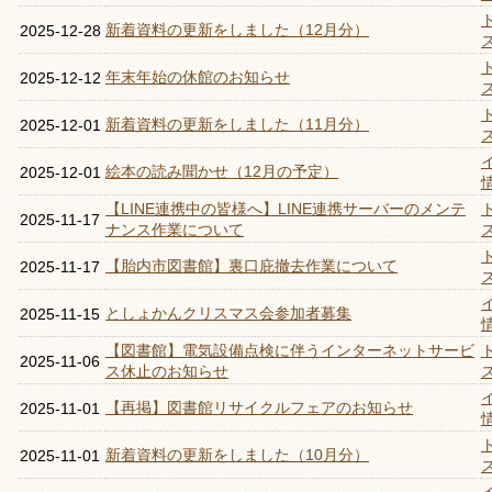
新着資料の更新をしました（12月分）
2025-12-28
年末年始の休館のお知らせ
2025-12-12
新着資料の更新をしました（11月分）
2025-12-01
絵本の読み聞かせ（12月の予定）
2025-12-01
【LINE連携中の皆様へ】LINE連携サーバーのメンテ
2025-11-17
ナンス作業について
【胎内市図書館】裏口庇撤去作業について
2025-11-17
としょかんクリスマス会参加者募集
2025-11-15
【図書館】電気設備点検に伴うインターネットサービ
2025-11-06
ス休止のお知らせ
【再掲】図書館リサイクルフェアのお知らせ
2025-11-01
新着資料の更新をしました（10月分）
2025-11-01