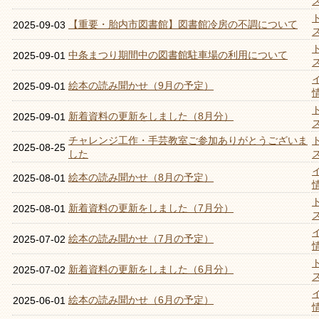
【重要・胎内市図書館】図書館冷房の不調について
2025-09-03
中条まつり期間中の図書館駐車場の利用について
2025-09-01
絵本の読み聞かせ（9月の予定）
2025-09-01
新着資料の更新をしました（8月分）
2025-09-01
チャレンジ工作・手芸教室ご参加ありがとうございま
2025-08-25
した
絵本の読み聞かせ（8月の予定）
2025-08-01
新着資料の更新をしました（7月分）
2025-08-01
絵本の読み聞かせ（7月の予定）
2025-07-02
新着資料の更新をしました（6月分）
2025-07-02
絵本の読み聞かせ（6月の予定）
2025-06-01