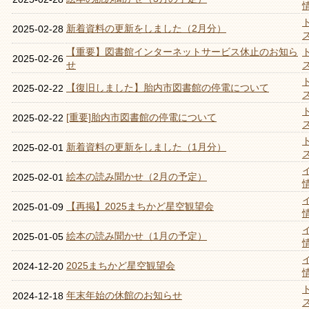
新着資料の更新をしました（2月分）
2025-02-28
【重要】図書館インターネットサービス休止のお知ら
2025-02-26
せ
【復旧しました】胎内市図書館の停電について
2025-02-22
[重要]胎内市図書館の停電について
2025-02-22
新着資料の更新をしました（1月分）
2025-02-01
絵本の読み聞かせ（2月の予定）
2025-02-01
【再掲】2025まちかど星空観望会
2025-01-09
絵本の読み聞かせ（1月の予定）
2025-01-05
2025まちかど星空観望会
2024-12-20
年末年始の休館のお知らせ
2024-12-18