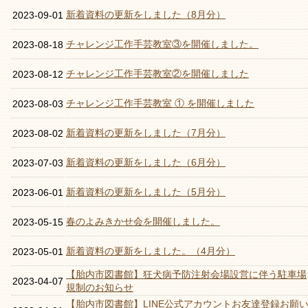
新着資料の更新をしました（8月分）
2023-09-01
チャレンジ工作手芸教室③を開催しました。
2023-08-18
チャレンジ工作手芸教室②を開催しました
2023-08-12
チャレンジ工作手芸教室 ① を開催しました
2023-08-03
新着資料の更新をしました（7月分）
2023-08-02
新着資料の更新をしました（6月分）
2023-07-03
新着資料の更新をしました（5月分）
2023-06-01
春のよみきかせ会を開催しました。
2023-05-15
新着資料の更新をしました。（4月分）
2023-05-01
【胎内市図書館】狂犬病予防注射会場設営に伴う駐車場
2023-04-07
規制のお知らせ
【胎内市図書館】LINE公式アカウントお友達登録お願