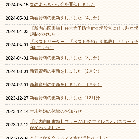
春のよみきかせ会を開催しました
2024-05-15
新着資料の更新をしました（4月分）
2024-05-01
【胎内市図書館】狂犬病予防注射会場設営に伴う駐車場
2024-04-03
規制のお知らせ
「ベストリーダー」「ベスト予約」を掲載しました（令
2024-04-01
和5年度分）
新着資料の更新をしました（3月分）
2024-04-01
新着資料の更新をしました（2月分）
2024-03-01
新着資料の更新をしました（1月分）
2024-02-01
新着資料の更新をしました（12月分）
2023-12-27
年末年始の休館のお知らせ
2023-12-14
【胎内市図書館】フリーWi‐Fiのアドレスとパスワード
2023-12-12
が変わりました。
としょかんクリスマス会が行われました。
2023-12-04