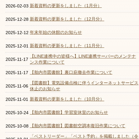
新着資料の更新をしました（1月分）
2026-02-03
新着資料の更新をしました（12月分）
2025-12-28
年末年始の休館のお知らせ
2025-12-12
新着資料の更新をしました（11月分）
2025-12-01
【LINE連携中の皆様へ】LINE連携サーバーのメンテナ
2025-11-17
ンス作業について
【胎内市図書館】裏口庇撤去作業について
2025-11-17
【図書館】電気設備点検に伴うインターネットサービス
2025-11-06
休止のお知らせ
新着資料の更新をしました（10月分）
2025-11-01
【胎内市図書館】学習室休室のお知らせ
2025-10-24
【胎内市図書館】図書館空調本復旧作業について
2025-10-08
「ベストリーダー」「ベスト予約」を掲載しました（令