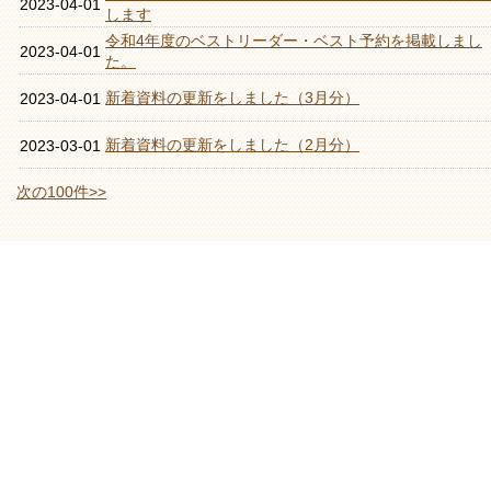
2023-04-01
します
令和4年度のベストリーダー・ベスト予約を掲載しまし
2023-04-01
た。
新着資料の更新をしました（3月分）
2023-04-01
新着資料の更新をしました（2月分）
2023-03-01
次の100件>>