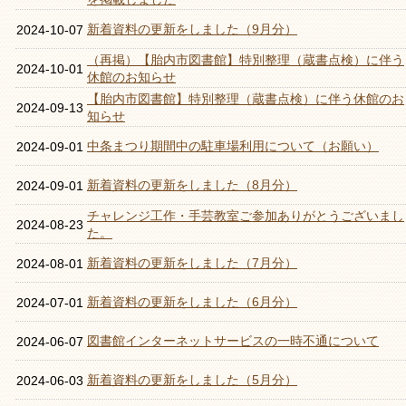
新着資料の更新をしました（9月分）
2024-10-07
（再掲）【胎内市図書館】特別整理（蔵書点検）に伴う
2024-10-01
休館のお知らせ
【胎内市図書館】特別整理（蔵書点検）に伴う休館のお
2024-09-13
知らせ
中条まつり期間中の駐車場利用について（お願い）
2024-09-01
新着資料の更新をしました（8月分）
2024-09-01
チャレンジ工作・手芸教室ご参加ありがとうございまし
2024-08-23
た。
新着資料の更新をしました（7月分）
2024-08-01
新着資料の更新をしました（6月分）
2024-07-01
図書館インターネットサービスの一時不通について
2024-06-07
新着資料の更新をしました（5月分）
2024-06-03