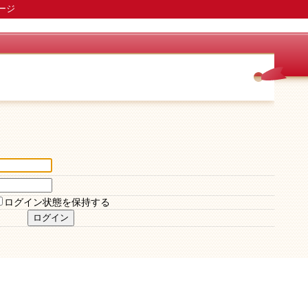
ージ
ログイン状態を保持する