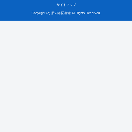
サイトマップ
Copyright (c) 胎内市図書館 All Rights Reserved.